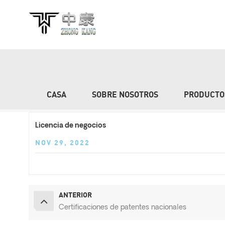
CERTIFICADOS Y HONOR
CASA
SOBRE NOSOTROS
PRODUCTO
Licencia de negocios
NOV 29, 2022
ANTERIOR
Certificaciones de patentes nacionales