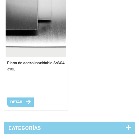
Placa de acero inoxidable Ss304
316L
DETAIL
CATEGORÍAS