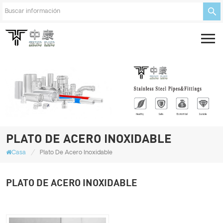
PLATO DE ACERO INOXIDABLE
/
Casa
Plato De Acero Inoxidable
PLATO DE ACERO INOXIDABLE