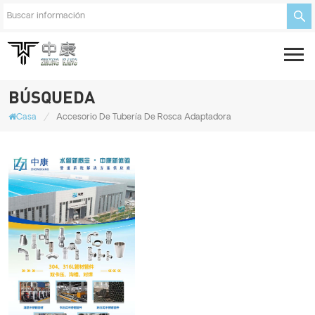
BÚSQUEDA
/
Casa
Accesorio De Tubería De Rosca Adaptadora