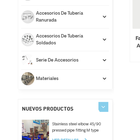
Accesorios De Tubería
Ranurada
Accesorios De Tubería
F
Soldados
A
Serie De Accesorios
Materiales
NUEVOS PRODUCTOS
Stainless steel elbow 45/90
pressed pipe fitting M type