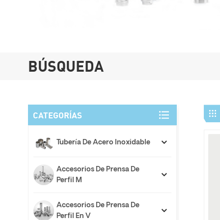
BÚSQUEDA
CATEGORÍAS
Tubería De Acero Inoxidable
Accesorios De Prensa De
Perfil M
Accesorios De Prensa De
Perfil En V