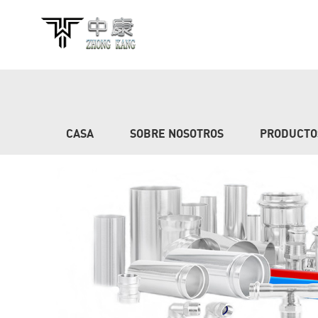
CASA
SOBRE NOSOTROS
PRODUCTO