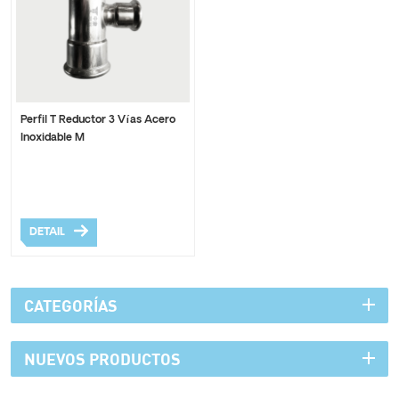
Perfil T Reductor 3 Vías Acero
Inoxidable M
DETAIL
CATEGORÍAS
NUEVOS PRODUCTOS