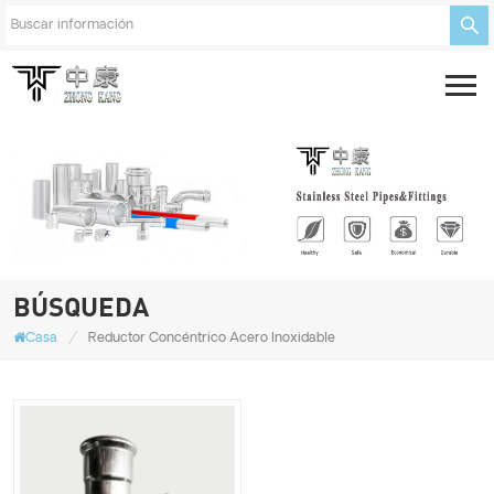
BÚSQUEDA
/
Casa
Reductor Concéntrico Acero Inoxidable