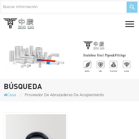
BÚSQUEDA
/
Casa
Proveedor De Abrazaderas De Acoplamiento