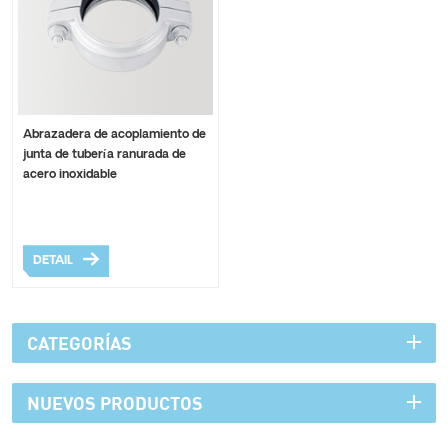
Abrazadera de acoplamiento de
junta de tubería ranurada de
acero inoxidable
DETAIL
CATEGORÍAS
NUEVOS PRODUCTOS