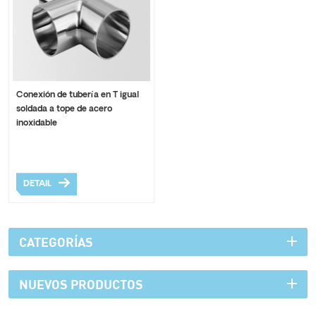
Conexión de tubería en T igual
soldada a tope de acero
inoxidable
DETAIL
CATEGORÍAS
NUEVOS PRODUCTOS