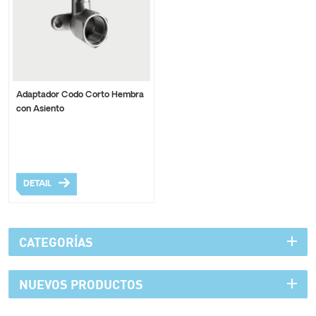
Adaptador Codo Corto Hembra
con Asiento
DETAIL
CATEGORÍAS
NUEVOS PRODUCTOS