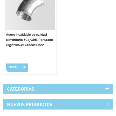
Acero inoxidable de calidad
alimentaria 304/316L Ranurado
Higiénico 45 Grados Codo
Instalaciones de tuberías
DETAIL
CATEGORÍAS
NUEVOS PRODUCTOS