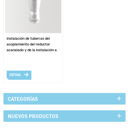
Instalación de tuberías del
acoplamiento del reductor
acanalado y de la instalación a
presión del acero inoxidable
DETAIL
CATEGORÍAS
NUEVOS PRODUCTOS