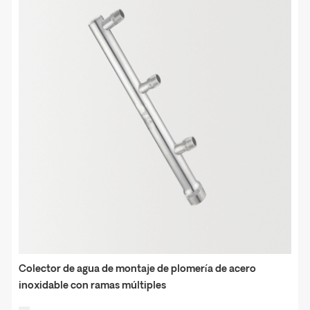
Colector de agua de montaje de plomería de acero
inoxidable con ramas múltiples