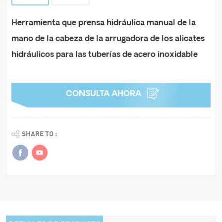
Herramienta que prensa hidráulica manual de la
mano de la cabeza de la arrugadora de los alicates
hidráulicos para las tuberías de acero inoxidable
CONSULTA AHORA
SHARE TO :