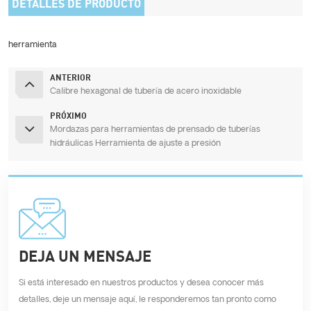
DETALLES DE PRODUCTO
herramienta
ANTERIOR
Calibre hexagonal de tubería de acero inoxidable
PRÓXIMO
Mordazas para herramientas de prensado de tuberías
hidráulicas Herramienta de ajuste a presión
DEJA UN MENSAJE
Si está interesado en nuestros productos y desea conocer más
detalles, deje un mensaje aquí, le responderemos tan pronto como