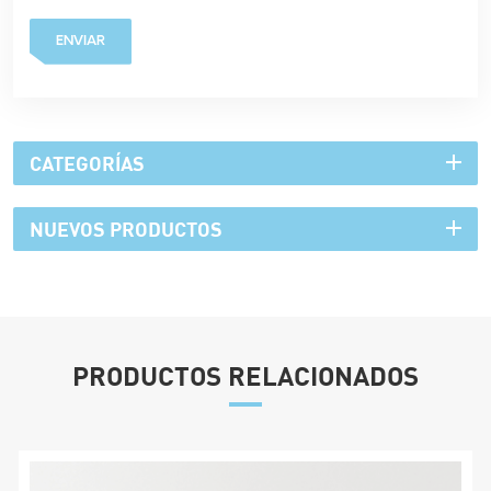
ENVIAR
CATEGORÍAS
NUEVOS PRODUCTOS
PRODUCTOS RELACIONADOS