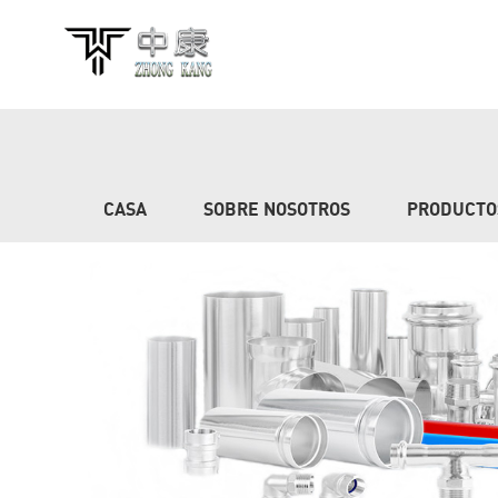
CASA
SOBRE NOSOTROS
PRODUCTO