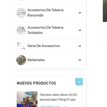
Accesorios De Tubería
Ranurada
Accesorios De Tubería
Soldados
Serie De Accesorios
Materiales
NUEVOS PRODUCTOS
Stainless steel elbow 45/90
pressed pipe fitting M type