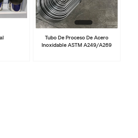
al
Tubo De Proceso De Acero
Inoxidable ASTM A249/A269