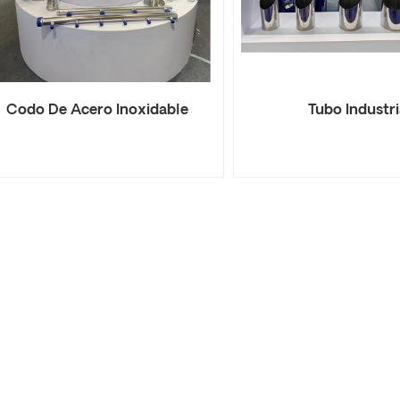
Codo De Acero Inoxidable
Tubo Industri