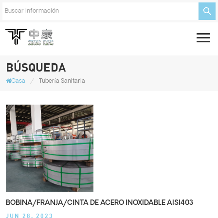
BÚSQUEDA
/
Casa
Tubería Sanitaria
BOBINA/FRANJA/CINTA DE ACERO INOXIDABLE AISI403
JUN 28, 2023