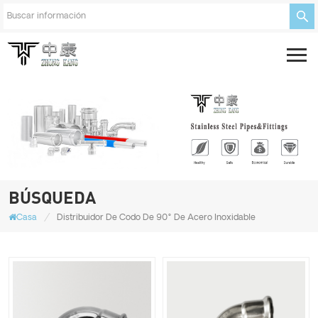
BÚSQUEDA
/
Casa
Distribuidor De Codo De 90° De Acero Inoxidable