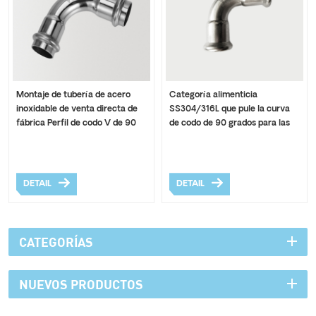
Montaje de tubería de acero
Categoría alimenticia
inoxidable de venta directa de
SS304/316L que pule la curva
fábrica Perfil de codo V de 90
de codo de 90 grados para las
grados
instalaciones de tuberías
DETAIL
DETAIL
CATEGORÍAS
NUEVOS PRODUCTOS