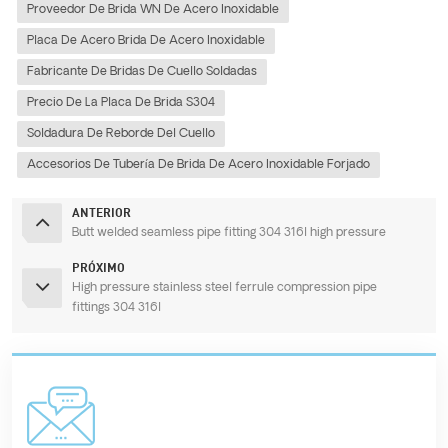
Proveedor De Brida WN De Acero Inoxidable
Placa De Acero Brida De Acero Inoxidable
Fabricante De Bridas De Cuello Soldadas
Precio De La Placa De Brida S304
Soldadura De Reborde Del Cuello
Accesorios De Tubería De Brida De Acero Inoxidable Forjado
ANTERIOR
Butt welded seamless pipe fitting 304 316l high pressure
PRÓXIMO
High pressure stainless steel ferrule compression pipe
fittings 304 316l