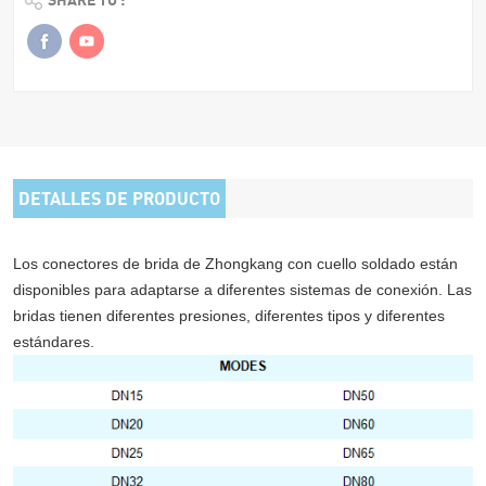
DETALLES DE PRODUCTO
Los conectores de brida de Zhongkang con cuello soldado están
disponibles para adaptarse a diferentes sistemas de conexión. Las
bridas tienen diferentes presiones, diferentes tipos y diferentes
estándares.