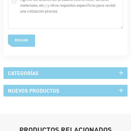
ENVIAR
CATEGORÍAS
NUEVOS PRODUCTOS
PRODUCTOS RELACIONADOS