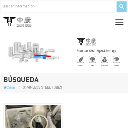
BÚSQUEDA
/
Casa
STAINLESS STEEL TUBES