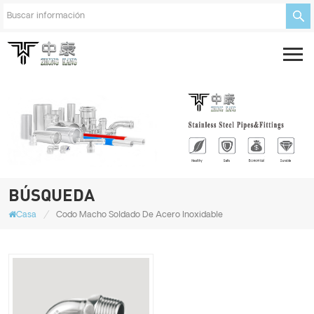
BÚSQUEDA
/
Casa
Codo Macho Soldado De Acero Inoxidable