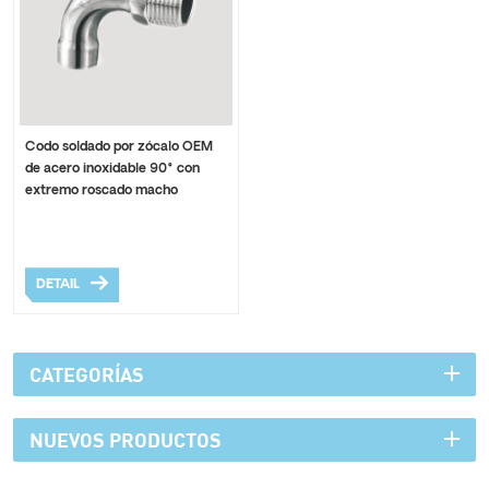
Codo soldado por zócalo OEM
de acero inoxidable 90° con
extremo roscado macho
DETAIL
CATEGORÍAS
NUEVOS PRODUCTOS