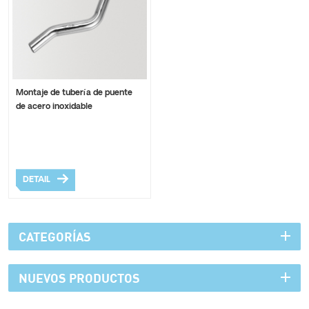
Montaje de tubería de puente
de acero inoxidable
DETAIL
CATEGORÍAS
NUEVOS PRODUCTOS