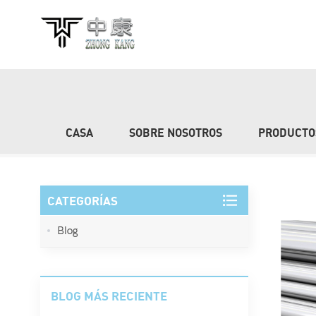
BÚSQUEDA
CASA
SOBRE NOSOTROS
PRODUCTO
CATEGORÍAS
Blog
BLOG MÁS RECIENTE