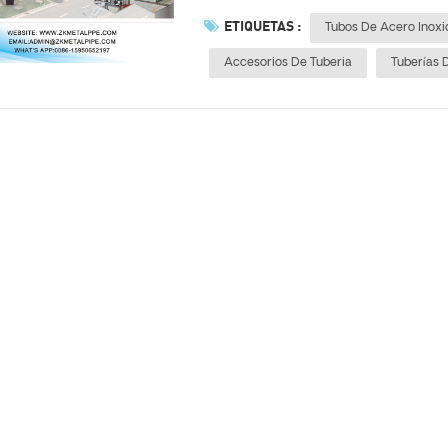
ETIQUETAS :
Tubos De Acero Inoxi
Accesorios De Tuberia
Tuberías 