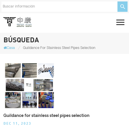
BÚSQUEDA
/
Casa
Guildance For Stainless Steel Pipes Selection
Guildance for stainless steel pipes selection
DEC 11, 2023