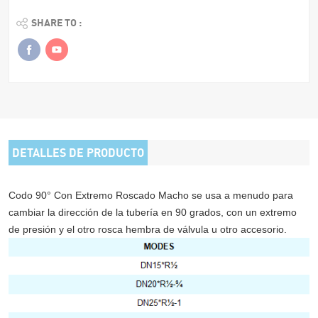
SHARE TO :
DETALLES DE PRODUCTO
Codo 90° Con Extremo Roscado Macho
se usa a menudo para
cambiar la dirección de la tubería en 90 grados, con un extremo
de presión y el otro rosca hembra de válvula u otro accesorio.