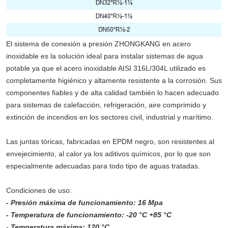
El sistema de conexión a presión ZHONGKANG en acero
inoxidable es la solución ideal para instalar sistemas de agua
potable ya que el acero inoxidable AISI 316L/304L utilizado es
completamente higiénico y altamente resistente a la corrosión. Sus
componentes fiables y de alta calidad también lo hacen adecuado
para sistemas de calefacción, refrigeración, aire comprimido y
extinción de incendios en los sectores civil, industrial y marítimo.
Las juntas tóricas, fabricadas en EPDM negro, son resistentes al
envejecimiento, al calor ya los aditivos químicos, por lo que son
especialmente adecuadas para todo tipo de aguas tratadas.
Condiciones de uso:
- Presión máxima de funcionamiento: 16 Mpa
- Temperatura de funcionamiento: -20 °C +85 °C
- Temperatura máxima: 120 °C