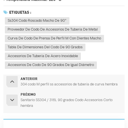
ETIQUETAS :
Ss304 Codo Roscado Macho De 90°
Proveedor De Codo De Accesorios De Tubería De Metal
Curva De Codo De Prensa De Perfil M Con Dientes Macho
Tabla De Dimensiones Del Codo De 90 Grados
Accesorios De Tubería De Acero Inoxidable
Accesorios De Codo De 90 Grados De Igual Diámetro
ANTERIOR
304 codo M perfil ss accesorios de tubería de curva hembra
PRÓXIMO
Sanitario SS304 / 316L 90 grados Codo Accesorios Corto
hembra