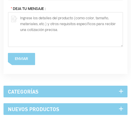
*
DEJA TU MENSAJE :
ENVIAR
CATEGORÍAS
NUEVOS PRODUCTOS