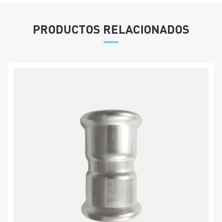
PRODUCTOS RELACIONADOS