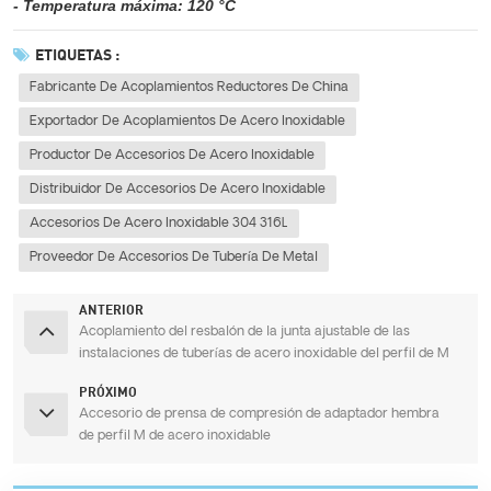
- Temperatura máxima: 120 °C
ETIQUETAS :
Fabricante De Acoplamientos Reductores De China
Exportador De Acoplamientos De Acero Inoxidable
Productor De Accesorios De Acero Inoxidable
Distribuidor De Accesorios De Acero Inoxidable
Accesorios De Acero Inoxidable 304 316L
Proveedor De Accesorios De Tubería De Metal
ANTERIOR
Acoplamiento del resbalón de la junta ajustable de las
instalaciones de tuberías de acero inoxidable del perfil de M
PRÓXIMO
Accesorio de prensa de compresión de adaptador hembra
de perfil M de acero inoxidable