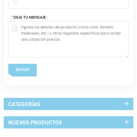
*
DEJA TU MENSAJE :
ENVIAR
CATEGORÍAS
NUEVOS PRODUCTOS