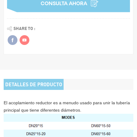
CONSULTA AHORA
SHARE TO :
DETALLES DE PRODUCTO
El acoplamiento reductor es a menudo
usado
para unir la tubería
principal que tiene diferentes diámetros.