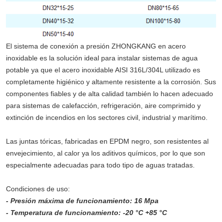
El sistema de conexión a presión ZHONGKANG en acero
inoxidable es la solución ideal para instalar sistemas de agua
potable ya que el acero inoxidable AISI 316L/304L utilizado es
completamente higiénico y altamente resistente a la corrosión. Sus
componentes fiables y de alta calidad también lo hacen adecuado
para sistemas de calefacción, refrigeración, aire comprimido y
extinción de incendios en los sectores civil, industrial y marítimo.
Las juntas tóricas, fabricadas en EPDM negro, son resistentes al
envejecimiento, al calor ya los aditivos químicos, por lo que son
especialmente adecuadas para todo tipo de aguas tratadas.
Condiciones de uso:
- Presión máxima de funcionamiento: 16 Mpa
- Temperatura de funcionamiento: -20 °C +85 °C