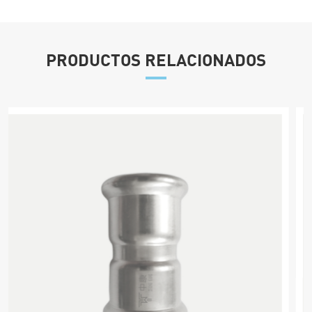
PRODUCTOS RELACIONADOS