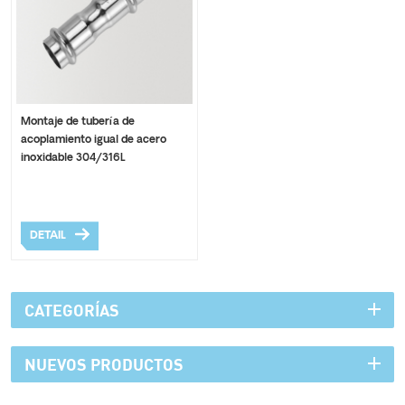
Montaje de tubería de
acoplamiento igual de acero
inoxidable 304/316L
DETAIL
CATEGORÍAS
NUEVOS PRODUCTOS