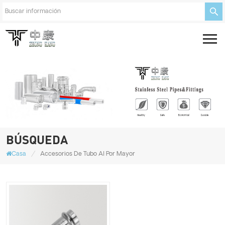
BÚSQUEDA
/
Casa
Accesorios De Tubo Al Por Mayor