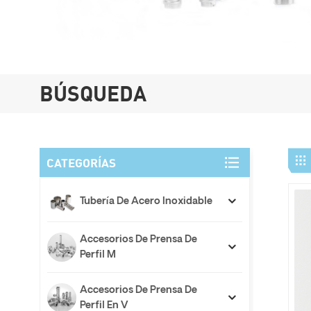
BÚSQUEDA
CATEGORÍAS
Tubería De Acero Inoxidable
Accesorios De Prensa De
Perfil M
Accesorios De Prensa De
Perfil En V