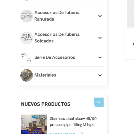
Accesorios De Tubería
Ranurada
Accesorios De Tubería
Soldados
Serie De Accesorios
Materiales
NUEVOS PRODUCTOS
Stainless steel elbow 45/90
pressed pipe fitting M type