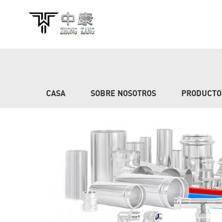
CASA
SOBRE NOSOTROS
PRODUCTO