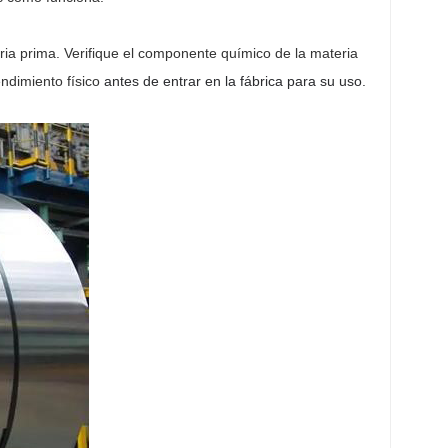
eria prima. Verifique el componente químico de la materia
endimiento físico
antes de entrar en la fábrica para su uso.