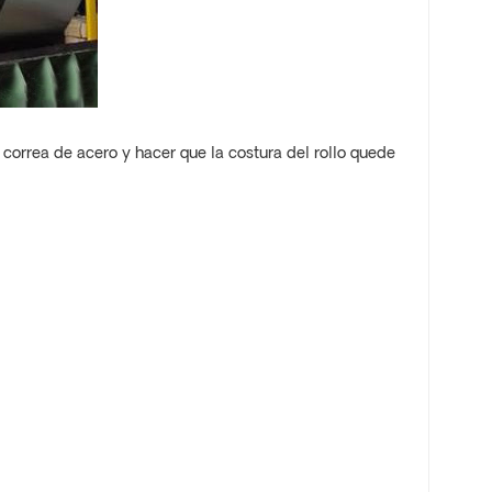
 correa de acero y hacer que la costura del rollo quede