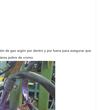
ción de gas argón por dentro y por fuera para asegurar que
el área pobre de cromo.