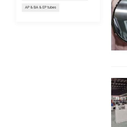
AP & BA & EP tubes