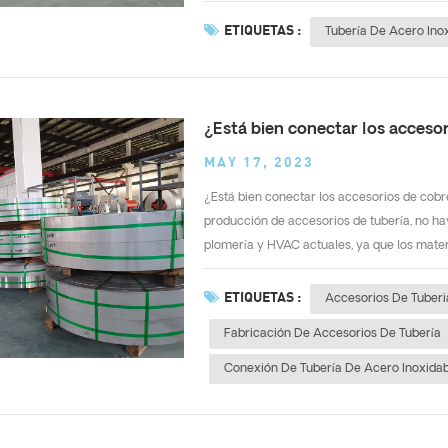
ETIQUETAS :
Tubería De Acero Ino
¿Está bien conectar los acceso
MAY 17, 2023
¿Está bien conectar los accesorios de cobre
producción de accesorios de tubería, no h
plomería y HVAC actuales, ya que los mater
ETIQUETAS :
Accesorios De Tuberi
Fabricación De Accesorios De Tubería
Conexión De Tubería De Acero Inoxida