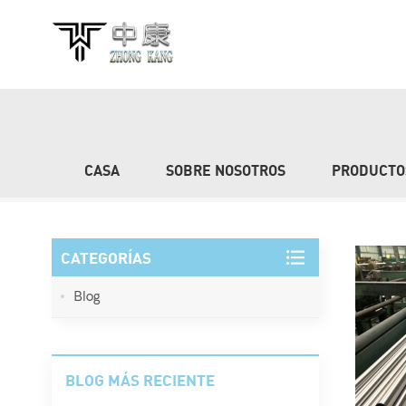
BÚSQUEDA
CASA
SOBRE NOSOTROS
PRODUCTO
CATEGORÍAS
Blog
BLOG MÁS RECIENTE